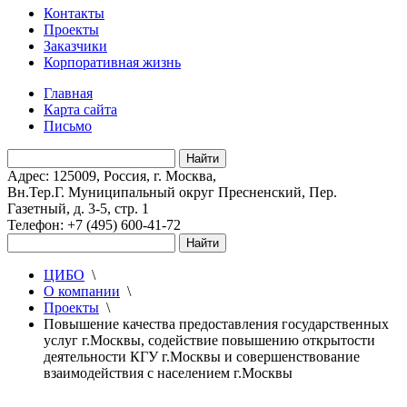
Контакты
Проекты
Заказчики
Корпоративная жизнь
Главная
Карта сайта
Письмо
Адрес: 125009, Россия, г. Москва,
Вн.Тер.Г. Муниципальный округ Пресненский, Пер.
Газетный, д. 3-5, стр. 1
Телефон: +7 (495) 600-41-72
ЦИБО
\
О компании
\
Проекты
\
Повышение качества предоставления государственных
услуг г.Москвы, содействие повышению открытости
деятельности КГУ г.Москвы и совершенствование
взаимодействия с населением г.Москвы