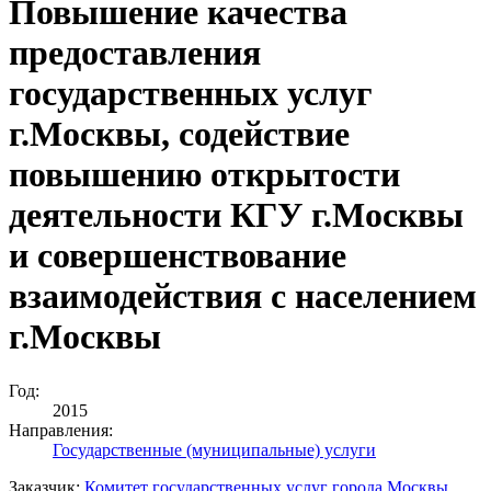
Повышение качества
предоставления
государственных услуг
г.Москвы, содействие
повышению открытости
деятельности КГУ г.Москвы
и совершенствование
взаимодействия с населением
г.Москвы
Год:
2015
Направления:
Государственные (муниципальные) услуги
Заказчик:
Комитет государственных услуг города Москвы