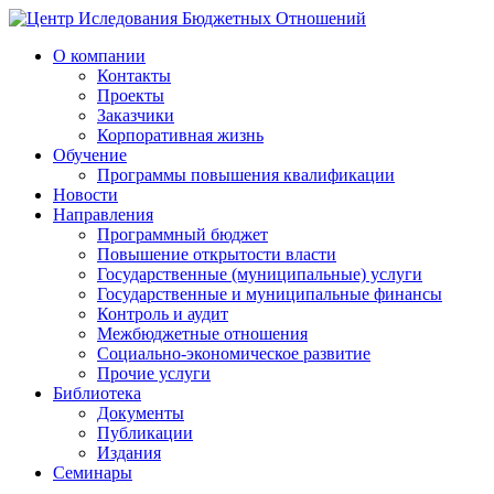
О компании
Контакты
Проекты
Заказчики
Корпоративная жизнь
Обучение
Программы повышения квалификации
Новости
Направления
Программный бюджет
Повышение открытости власти
Государственные (муниципальные) услуги
Государственные и муниципальные финансы
Контроль и аудит
Межбюджетные отношения
Социально-экономическое развитие
Прочие услуги
Библиотека
Документы
Публикации
Издания
Семинары