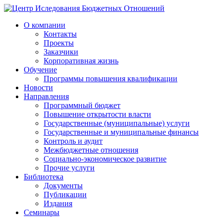
О компании
Контакты
Проекты
Заказчики
Корпоративная жизнь
Обучение
Программы повышения квалификации
Новости
Направления
Программный бюджет
Повышение открытости власти
Государственные (муниципальные) услуги
Государственные и муниципальные финансы
Контроль и аудит
Межбюджетные отношения
Социально-экономическое развитие
Прочие услуги
Библиотека
Документы
Публикации
Издания
Семинары