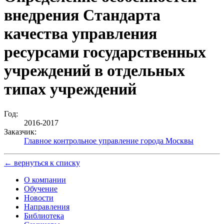
внедрения Стандарта
качества управления
ресурсами государственных
учреждений в отдельных
типах учреждений
Год:
2016-2017
Заказчик:
Главное контрольное управление города Москвы
← вернуться к списку
О компании
Обучение
Новости
Направления
Библиотека