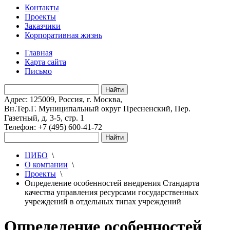
Контакты
Проекты
Заказчики
Корпоративная жизнь
Главная
Карта сайта
Письмо
Адрес: 125009, Россия, г. Москва,
Вн.Тер.Г. Муниципальный округ Пресненский, Пер.
Газетный, д. 3-5, стр. 1
Телефон: +7 (495) 600-41-72
ЦИБО
\
О компании
\
Проекты
\
Определение особенностей внедрения Стандарта
качества управления ресурсами государственных
учреждений в отдельных типах учреждений
Определение особенностей