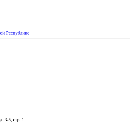
кой Республике
 3-5, стр. 1