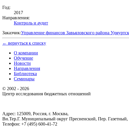
Год:
2017
Направления:
Контроль и аудит
Заказчик:
Управление финансов Завьяловского района Удмуртс
← вернуться к списку
О компании
Обучение
Новости
Направления
Библиотека
Семинары
© 2002 - 2026
Центр иcследования бюджетных отношений
Адрес: 125009, Россия, г. Москва,
Вн.Тер.Г. Муниципальный округ Пресненский, Пер. Газетный, д.
Телефон: +7 (495) 600-41-72