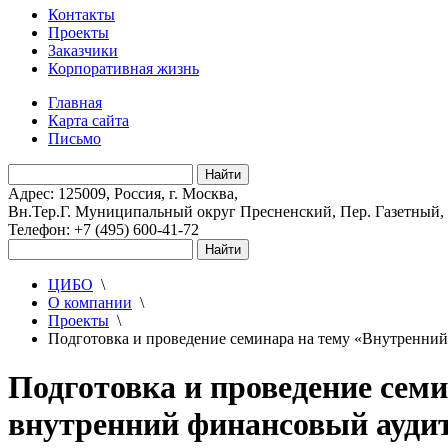
Контакты
Проекты
Заказчики
Корпоративная жизнь
Главная
Карта сайта
Письмо
Адрес: 125009, Россия, г. Москва,
Вн.Тер.Г. Муниципальный округ Пресненский, Пер. Газетный, д.
Телефон: +7 (495) 600-41-72
ЦИБО
\
О компании
\
Проекты
\
Подготовка и проведение семинара на тему «Внутренни
Подготовка и проведение сем
внутренний финансовый ауди