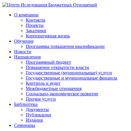
О компании
Контакты
Проекты
Заказчики
Корпоративная жизнь
Обучение
Программы повышения квалификации
Новости
Направления
Программный бюджет
Повышение открытости власти
Государственные (муниципальные) услуги
Государственные и муниципальные финансы
Контроль и аудит
Межбюджетные отношения
Социально-экономическое развитие
Прочие услуги
Библиотека
Документы
Публикации
Издания
Семинары