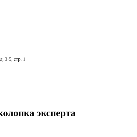
 3-5, стр. 1
колонка эксперта