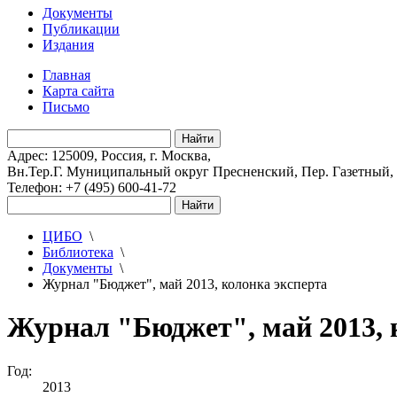
Документы
Публикации
Издания
Главная
Карта сайта
Письмо
Адрес: 125009, Россия, г. Москва,
Вн.Тер.Г. Муниципальный округ Пресненский, Пер. Газетный, д.
Телефон: +7 (495) 600-41-72
ЦИБО
\
Библиотека
\
Документы
\
Журнал "Бюджет", май 2013, колонка эксперта
Журнал "Бюджет", май 2013, 
Год:
2013