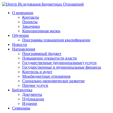
О компании
Контакты
Проекты
Заказчики
Корпоративная жизнь
Обучение
Программы повышения квалификации
Новости
Направления
Программный бюджет
Повышение открытости власти
Государственные (муниципальные) услуги
Государственные и муниципальные финансы
Контроль и аудит
Межбюджетные отношения
Социально-экономическое развитие
Прочие услуги
Библиотека
Документы
Публикации
Издания
Семинары