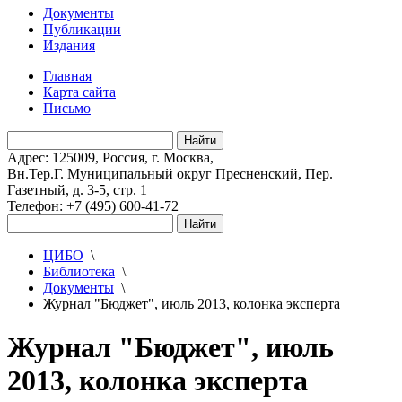
Документы
Публикации
Издания
Главная
Карта сайта
Письмо
Адрес: 125009, Россия, г. Москва,
Вн.Тер.Г. Муниципальный округ Пресненский, Пер.
Газетный, д. 3-5, стр. 1
Телефон: +7 (495) 600-41-72
ЦИБО
\
Библиотека
\
Документы
\
Журнал "Бюджет", июль 2013, колонка эксперта
Журнал "Бюджет", июль
2013, колонка эксперта