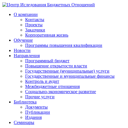
О компании
Контакты
Проекты
Заказчики
Корпоративная жизнь
Обучение
Программы повышения квалификации
Новости
Направления
Программный бюджет
Повышение открытости власти
Государственные (муниципальные) услуги
Государственные и муниципальные финансы
Контроль и аудит
Межбюджетные отношения
Социально-экономическое развитие
Прочие услуги
Библиотека
Документы
Публикации
Издания
Семинары