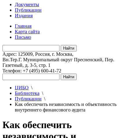
Документы
Публикации
Издания
Главная
Карта сайта
Письмо
Адрес: 125009, Россия, г. Москва,
Вн.Тер.Г. Муниципальный округ Пресненский, Пер.
Газетный, д. 3-5, стр. 1
Телефон: +7 (495) 600-41-72
ЦИБО
\
Библиотека
\
Публикации
\
Как обеспечить независимость и объективность
внутреннего финансового аудита
Как обеспечить
независимость и