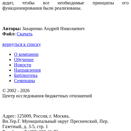
аудит, чтобы все необходимые принципы его
функционирования были реализованы.
Авторы:
Захаренко Андрей Николаевич
Файл:
Скачать
вернуться к списку
О компании
Обучение
Новости
Направления
Библиотека
Семинары
© 2002 - 2026
Центр иcследования бюджетных отношений
Адрес: 125009, Россия, г. Москва,
Вн.Тер.Г. Муниципальный округ Пресненский, Пер.
Газетный, д. 3-5, стр. 1