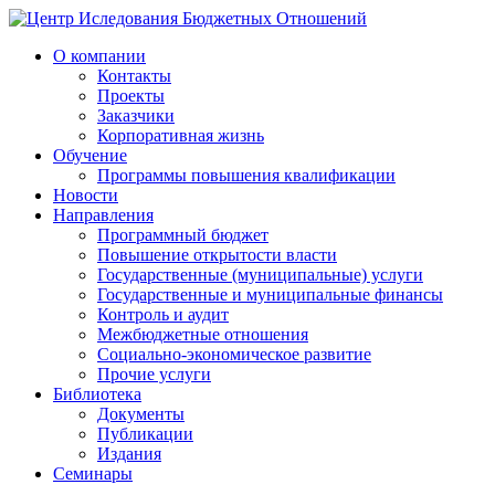
О компании
Контакты
Проекты
Заказчики
Корпоративная жизнь
Обучение
Программы повышения квалификации
Новости
Направления
Программный бюджет
Повышение открытости власти
Государственные (муниципальные) услуги
Государственные и муниципальные финансы
Контроль и аудит
Межбюджетные отношения
Социально-экономическое развитие
Прочие услуги
Библиотека
Документы
Публикации
Издания
Семинары