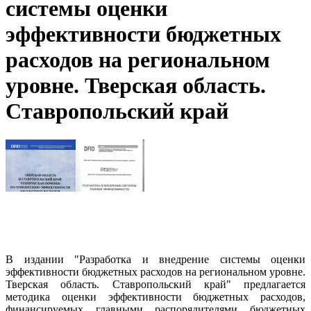
системы оценки
эффективности бюджетных
расходов на региональном
уровне. Тверская область.
Ставропольский край
В издании "Разработка и внедрение системы оценки
эффективности бюджетных расходов на региональном уровне.
Тверская область. Ставропольский край" предлагается
методика оценки эффективности бюджетных расходов,
финансируемых главными распорядителями бюджетных