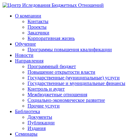
О компании
Контакты
Проекты
Заказчики
Корпоративная жизнь
Обучение
Программы повышения квалификации
Новости
Направления
Программный бюджет
Повышение открытости власти
Государственные (муниципальные) услуги
Государственные и муниципальные финансы
Контроль и аудит
Межбюджетные отношения
Социально-экономическое развитие
Прочие услуги
Библиотека
Документы
Публикации
Издания
Семинары