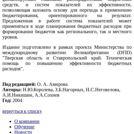
средств, и систем показателей их эффективности,
позволяющая заложить основу для перехода к применению
бюджетирования, ориентированного на результат.
Предложенная в работе система показателей может
применяться в ходе планирования бюджетных расходов при
формировании бюджетов как регионального, так и местного
уровня.
Издание подготовлено в рамках проекта Министерства по
международному развитию Великобритании (DFID)
"Тверская область и Ставропольский край. Техническая
помощь по повышению эффективности бюджетных
расходов".
Под редакцией:
О. А. Амирова
Авторы:
Н.Ю.Королева, З.Б.Нагорных, Н.С.Неговелова,
А.И.Никишин, А.А.Сохнев
Год:
2004
вернуться к списку
О компании
Обучение
Новости