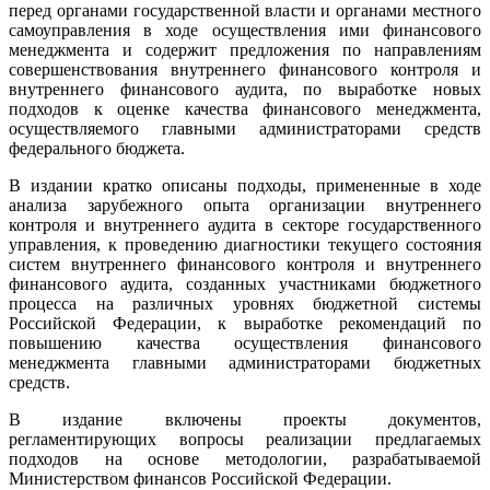
перед органами государственной власти и органами местного
самоуправления в ходе осуществления ими финансового
менеджмента и содержит предложения по направлениям
совершенствования внутреннего финансового контроля и
внутреннего финансового аудита, по выработке новых
подходов к оценке качества финансового менеджмента,
осуществляемого главными администраторами средств
федерального бюджета.
В издании кратко описаны подходы, примененные в ходе
анализа зарубежного опыта организации внутреннего
контроля и внутреннего аудита в секторе государственного
управления, к проведению диагностики текущего состояния
систем внутреннего финансового контроля и внутреннего
финансового аудита, созданных участниками бюджетного
процесса на различных уровнях бюджетной системы
Российской Федерации, к выработке рекомендаций по
повышению качества осуществления финансового
менеджмента главными администраторами бюджетных
средств.
В издание включены проекты документов,
регламентирующих вопросы реализации предлагаемых
подходов на основе методологии, разрабатываемой
Министерством финансов Российской Федерации.