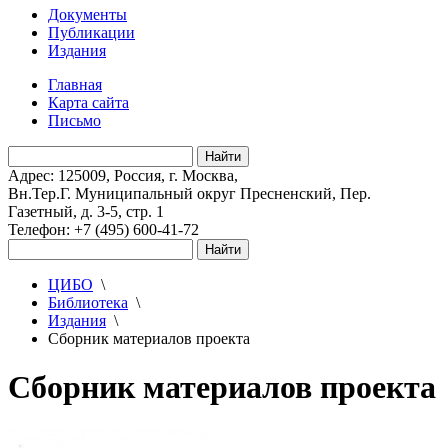
Документы
Публикации
Издания
Главная
Карта сайта
Письмо
Адрес: 125009, Россия, г. Москва,
Вн.Тер.Г. Муниципальный округ Пресненский, Пер.
Газетный, д. 3-5, стр. 1
Телефон: +7 (495) 600-41-72
ЦИБО
\
Библиотека
\
Издания
\
Сборник материалов проекта
Сборник материалов проекта