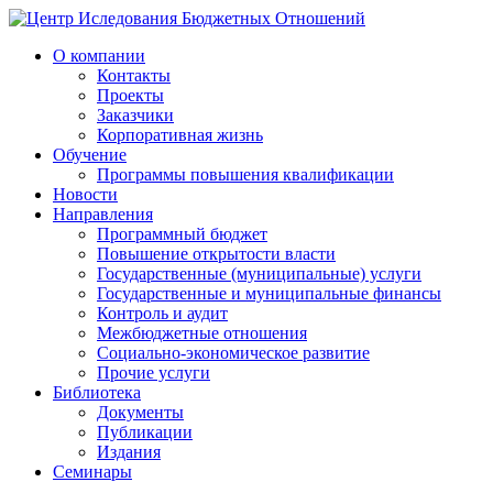
О компании
Контакты
Проекты
Заказчики
Корпоративная жизнь
Обучение
Программы повышения квалификации
Новости
Направления
Программный бюджет
Повышение открытости власти
Государственные (муниципальные) услуги
Государственные и муниципальные финансы
Контроль и аудит
Межбюджетные отношения
Социально-экономическое развитие
Прочие услуги
Библиотека
Документы
Публикации
Издания
Семинары