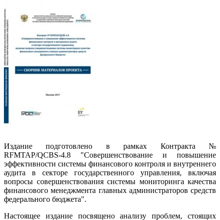
Издание подготовлено в рамках Контракта №
RFMTAP/QCBS-4.8 "Совершенствование и повышение
эффективности системы финансового контроля и внутреннего
аудита в секторе государственного управления, включая
вопросы совершенствования системы мониторинга качества
финансового менеджмента главных администраторов средств
федерального бюджета".
Настоящее издание посвящено анализу проблем, стоящих