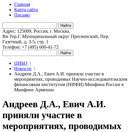
Главная
Карта сайта
Письмо
Адрес: 125009, Россия, г. Москва,
Вн.Тер.Г. Муниципальный округ Пресненский, Пер.
Газетный, д. 3-5, стр. 1
Телефон: +7 (495) 600-41-72
ЦИБО
\
Новости
\
Андреев Д.А., Евич А.И. приняли участие в
мероприятиях, проводимых Научно-исследовательским
финансовым институтом (НИФИ) Минфина России в
Минфине Армении
Андреев Д.А., Евич А.И.
приняли участие в
мероприятиях, проводимых