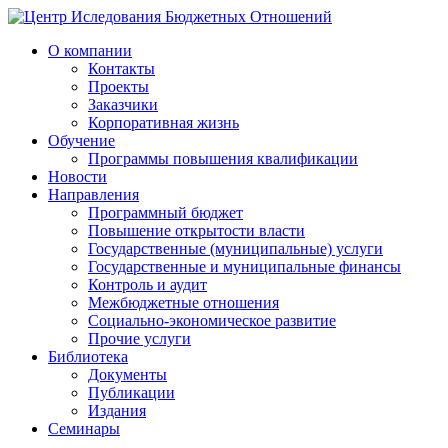
О компании
Контакты
Проекты
Заказчики
Корпоративная жизнь
Обучение
Программы повышения квалификации
Новости
Направления
Программный бюджет
Повышение открытости власти
Государственные (муниципальные) услуги
Государственные и муниципальные финансы
Контроль и аудит
Межбюджетные отношения
Социально-экономическое развитие
Прочие услуги
Библиотека
Документы
Публикации
Издания
Семинары