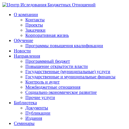
О компании
Контакты
Проекты
Заказчики
Корпоративная жизнь
Обучение
Программы повышения квалификации
Новости
Направления
Программный бюджет
Повышение открытости власти
Государственные (муниципальные) услуги
Государственные и муниципальные финансы
Контроль и аудит
Межбюджетные отношения
Социально-экономическое развитие
Прочие услуги
Библиотека
Документы
Публикации
Издания
Семинары