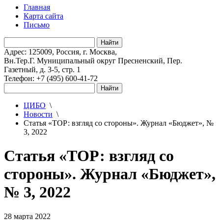
Главная
Карта сайта
Письмо
Адрес: 125009, Россия, г. Москва,
Вн.Тер.Г. Муниципальный округ Пресненский, Пер.
Газетный, д. 3-5, стр. 1
Телефон: +7 (495) 600-41-72
ЦИБО
\
Новости
\
Статья «ТОР: взгляд со стороны». Журнал «Бюджет», №
3, 2022
Статья «ТОР: взгляд со
стороны». Журнал «Бюджет»,
№ 3, 2022
28 марта 2022