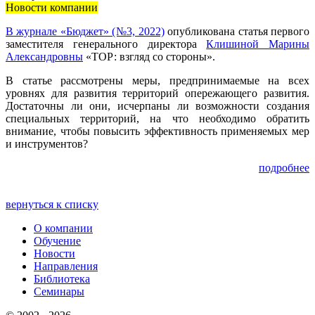
Новости компании
В журнале «Бюджет» (№3, 2022)
опубликована статья первого
заместителя генерального директора
Клишиной Марины
Александровны
«ТОР: взгляд со стороны».
В статье рассмотрены меры, предпринимаемые на всех
уровнях для развития территорий опережающего развития.
Достаточны ли они, исчерпаны ли возможности создания
специальных территорий, на что необходимо обратить
внимание, чтобы повысить эффективность применяемых мер
и инструментов?
подробнее
вернуться к списку
О компании
Обучение
Новости
Направления
Библиотека
Семинары