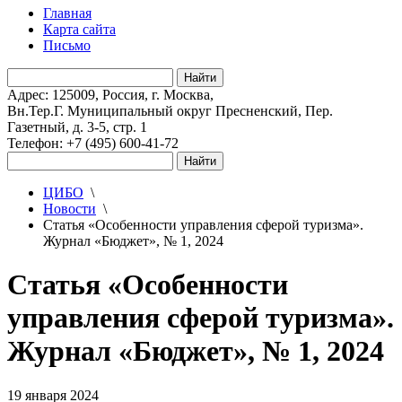
Главная
Карта сайта
Письмо
Адрес: 125009, Россия, г. Москва,
Вн.Тер.Г. Муниципальный округ Пресненский, Пер.
Газетный, д. 3-5, стр. 1
Телефон: +7 (495) 600-41-72
ЦИБО
\
Новости
\
Статья «Особенности управления сферой туризма».
Журнал «Бюджет», № 1, 2024
Статья «Особенности
управления сферой туризма».
Журнал «Бюджет», № 1, 2024
19 января 2024