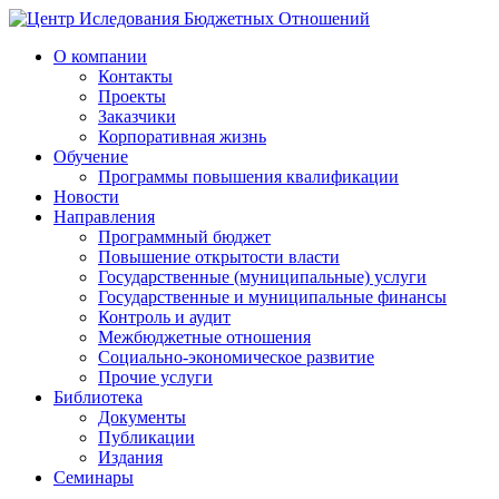
О компании
Контакты
Проекты
Заказчики
Корпоративная жизнь
Обучение
Программы повышения квалификации
Новости
Направления
Программный бюджет
Повышение открытости власти
Государственные (муниципальные) услуги
Государственные и муниципальные финансы
Контроль и аудит
Межбюджетные отношения
Социально-экономическое развитие
Прочие услуги
Библиотека
Документы
Публикации
Издания
Семинары