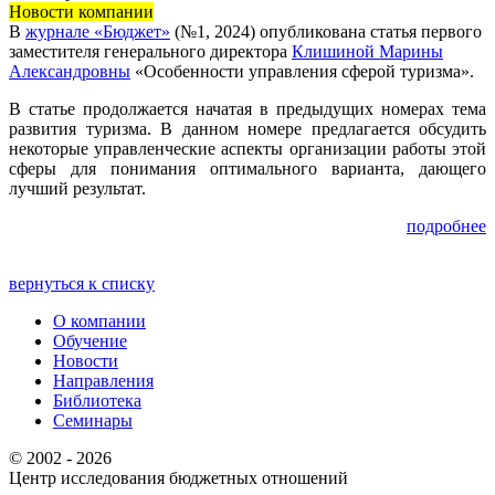
Новости компании
В
журнале «Бюджет»
(№1, 2024) опубликована статья первого
заместителя генерального директора
Клишиной Марины
Александровны
«Особенности управления сферой туризма».
В статье продолжается начатая в предыдущих номерах тема
развития туризма. В данном номере предлагается обсудить
некоторые управленческие аспекты организации работы этой
сферы для понимания оптимального варианта, дающего
лучший результат.
подробнее
вернуться к списку
О компании
Обучение
Новости
Направления
Библиотека
Семинары
© 2002 - 2026
Центр иcследования бюджетных отношений