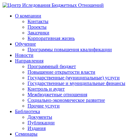
О компании
Контакты
Проекты
Заказчики
Корпоративная жизнь
Обучение
Программы повышения квалификации
Новости
Направления
Программный бюджет
Повышение открытости власти
Государственные (муниципальные) услуги
Государственные и муниципальные финансы
Контроль и аудит
Межбюджетные отношения
Социально-экономическое развитие
Прочие услуги
Библиотека
Документы
Публикации
Издания
Семинары