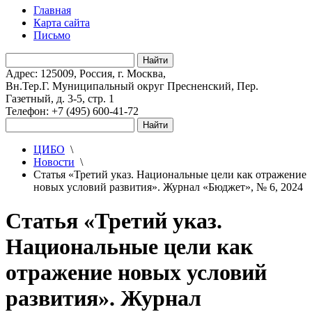
Главная
Карта сайта
Письмо
Адрес: 125009, Россия, г. Москва,
Вн.Тер.Г. Муниципальный округ Пресненский, Пер.
Газетный, д. 3-5, стр. 1
Телефон: +7 (495) 600-41-72
ЦИБО
\
Новости
\
Статья «Третий указ. Национальные цели как отражение
новых условий развития». Журнал «Бюджет», № 6, 2024
Статья «Третий указ.
Национальные цели как
отражение новых условий
развития». Журнал